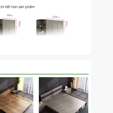
hi tiết hơn sản phẩm