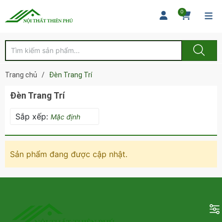
0
Trang chủ
/
Đèn Trang Trí
Đèn Trang Trí
Sắp xếp:
Mặc định
Sản phẩm đang được cập nhật.