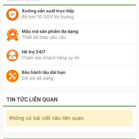
Xưởng sản xuất trực tiếp
Rẻ hơn 10-30% thị trường
Mẫu mã sản phẩm đa dạng
Thiết kế theo yêu cầu
Hỗ trợ 24/7
Chăm sóc khách hàng uy tín
Bảo hành lâu dài hạn
Đổi trả dễ dàng
TIN TỨC LIÊN QUAN
Không có bài viết nào liên quan.