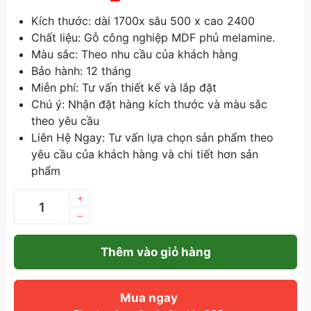
Kích thước: dài 1700x sâu 500 x cao 2400
Chất liệu: Gỗ công nghiệp MDF phủ melamine.
Màu sắc: Theo nhu cầu của khách hàng
Bảo hành: 12 tháng
Miễn phí: Tư vấn thiết kế và lắp đặt
Chú ý: Nhận đặt hàng kích thước và màu sắc
theo yêu cầu
Liên Hệ Ngay: Tư vấn lựa chọn sản phẩm theo
yêu cầu của khách hàng và chi tiết hơn sản
phẩm
+
–
Thêm vào giỏ hàng
Mua ngay