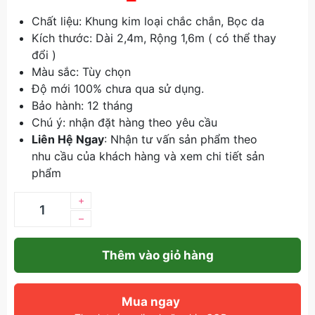
Chất liệu: Khung kim loại chắc chắn, Bọc da
Kích thước: Dài 2,4m, Rộng 1,6m ( có thể thay
đổi )
Màu sắc: Tùy chọn
Độ mới 100% chưa qua sử dụng.
Bảo hành: 12 tháng
Chú ý: nhận đặt hàng theo yêu cầu
Liên Hệ Ngay
: Nhận tư vấn sản phẩm theo
nhu cầu của khách hàng và xem chi tiết sản
phẩm
+
–
Thêm vào giỏ hàng
Mua ngay