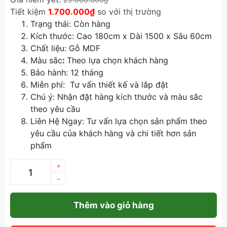
Tiết kiệm
1.700.000₫
so với thị trường
Trạng thái: Còn hàng
Kích thước: Cao 180cm x Dài 1500 x Sâu 60cm
Chất liệu: Gỗ MDF
Màu sắc
:
Theo lựa chọn khách hàng
Bảo hành: 12 tháng
Miễn phí: Tư vấn thiết kế và lắp đặt
Chú ý: Nhận đặt hàng kích thước và màu sắc
theo yêu cầu
Liên Hệ Ngay: Tư vấn lựa chọn sản phẩm theo
yêu cầu của khách hàng và chi tiết hơn sản
phẩm
+
–
Thêm vào giỏ hàng