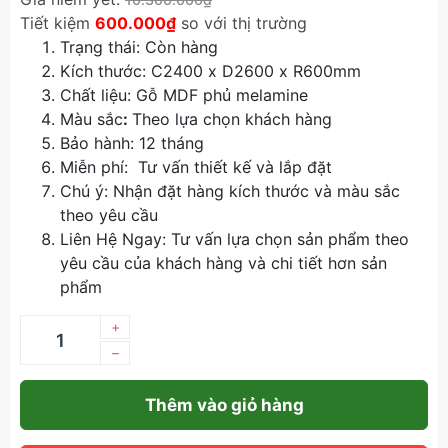
Tiết kiệm
600.000₫
so với thị trường
Trạng thái: Còn hàng
Kích thước: C2400 x D2600 x R600mm
Chất liệu: Gỗ MDF phủ melamine
Màu sắc
:
Theo lựa chọn khách hàng
Bảo hành: 12 tháng
Miễn phí: Tư vấn thiết kế và lắp đặt
Chú ý: Nhận đặt hàng kích thước và màu sắc
theo yêu cầu
Liên Hệ Ngay: Tư vấn lựa chọn sản phẩm theo
yêu cầu của khách hàng và chi tiết hơn sản
phẩm
+
–
Thêm vào giỏ hàng