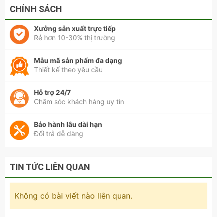
CHÍNH SÁCH
Xưởng sản xuất trực tiếp
Rẻ hơn 10-30% thị trường
Mẫu mã sản phẩm đa dạng
Thiết kế theo yêu cầu
Hỗ trợ 24/7
Chăm sóc khách hàng uy tín
Bảo hành lâu dài hạn
Đổi trả dễ dàng
TIN TỨC LIÊN QUAN
Không có bài viết nào liên quan.