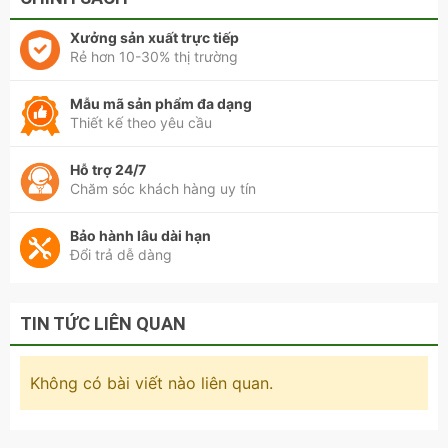
Xưởng sản xuất trực tiếp
Rẻ hơn 10-30% thị trường
Mẫu mã sản phẩm đa dạng
Thiết kế theo yêu cầu
Hỗ trợ 24/7
Chăm sóc khách hàng uy tín
Bảo hành lâu dài hạn
Đổi trả dễ dàng
TIN TỨC LIÊN QUAN
Không có bài viết nào liên quan.