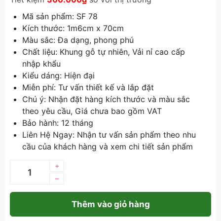
Mã sản phẩm: SF 78
Kích thước: 1m6cm x 70cm
Màu sắc: Đa dạng, phong phú
Chất liệu: Khung gỗ tự nhiên, Vải nỉ cao cấp
nhập khẩu
Kiểu dáng: Hiện đại
Miễn phí: Tư vấn thiết kế và lắp đặt
Chú ý: Nhận đặt hàng kích thước và màu sắc
theo yêu cầu, Giá chưa bao gồm VAT
Bảo hành: 12 tháng
Liên Hệ Ngay: Nhận tư vấn sản phẩm theo nhu
cầu của khách hàng và xem chi tiết sản phẩm
+
–
Thêm vào giỏ hàng