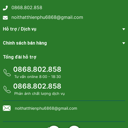
0868.802.858
noithatthienphu6868@gmail.com
Hỗ trợ / Dịch vụ
Chính sách bán hàng
Tổng đài hỗ trợ
0868.802.858
Tư vấn online 8:00 - 18:30
0868.802.858
Phản ánh chất lượng dịch vụ
noithatthienphu6868@gmail.com