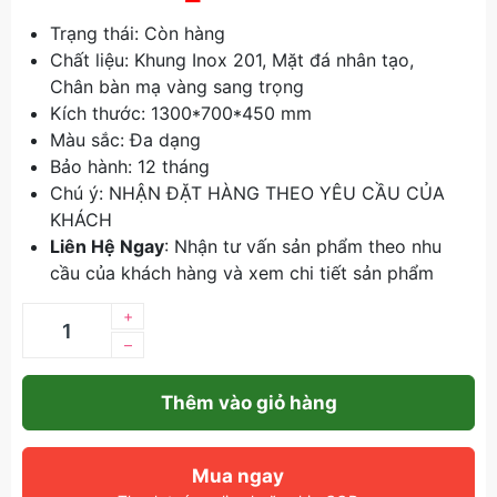
Trạng thái: Còn hàng
Chất liệu: Khung Inox 201, Mặt đá nhân tạo,
Chân bàn mạ vàng sang trọng
Kích thước: 1300*700*450 mm
Màu sắc: Đa dạng
Bảo hành: 12 tháng
Chú ý: NHẬN ĐẶT HÀNG THEO YÊU CẦU CỦA
KHÁCH
Liên Hệ Ngay
: Nhận tư vấn sản phẩm theo nhu
cầu của khách hàng và xem chi tiết sản phẩm
+
–
Thêm vào giỏ hàng
Mua ngay