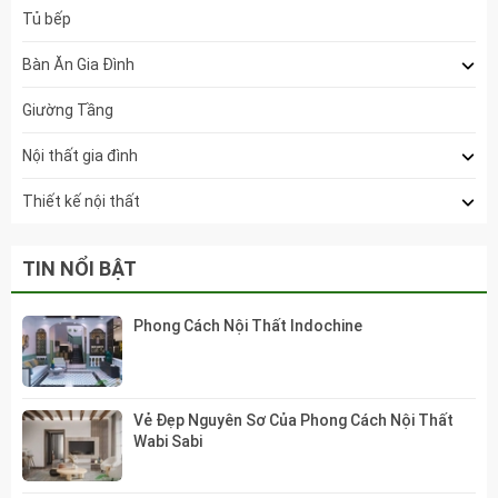
Tủ bếp
Bàn Ăn Gia Đình
Giường Tầng
Nội thất gia đình
Thiết kế nội thất
TIN NỔI BẬT
Phong Cách Nội Thất Indochine
Vẻ Đẹp Nguyên Sơ Của Phong Cách Nội Thất
Wabi Sabi