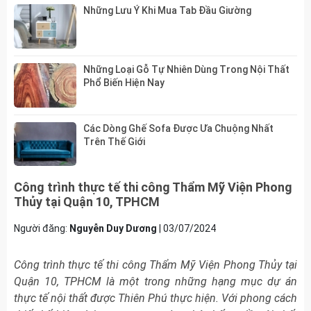
Những Lưu Ý Khi Mua Tab Đầu Giường
Những Loại Gỗ Tự Nhiên Dùng Trong Nội Thất
Phổ Biến Hiện Nay
Các Dòng Ghế Sofa Được Ưa Chuộng Nhất
Trên Thế Giới
Công trình thực tế thi công Thẩm Mỹ Viện Phong
Thủy tại Quận 10, TPHCM
Người đăng:
Nguyễn Duy Dương
|
03/07/2024
Công trình thực tế thi công Thẩm Mỹ Viện Phong Thủy tại
Quận 10, TPHCM là một trong những hạng mục dự án
thực tế nội thất được Thiên Phú thực hiện. Với phong cách