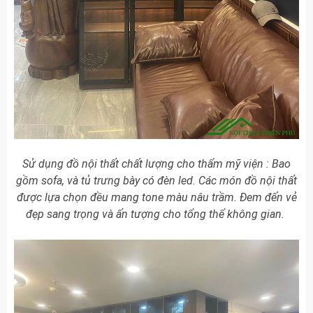
Sử dụng đồ nội thất chất lượng cho thẩm mỹ viện : Bao
gồm sofa, và tủ trưng bày có đèn led. Các món đồ nội thất
được lựa chọn đều mang tone màu nâu trầm. Đem đến vẻ
đẹp sang trọng và ấn tượng cho tổng thể không gian.