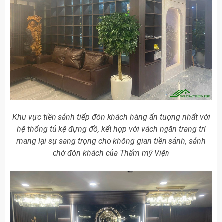
Khu vực tiền sảnh tiếp đón khách hàng ấn tượng nhất với
hệ thống tủ kệ đựng đồ, kết hợp với vách ngăn trang trí
mang lại sự sang trọng cho không gian tiền sảnh, sảnh
chờ đón khách của Thẩm mỹ Viện