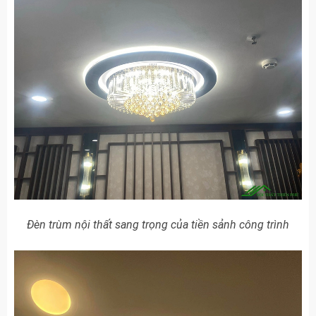
Đèn trùm nội thất sang trọng của tiền sảnh công trình