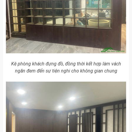
Kệ phòng khách đựng đồ, đồng thời kết hợp làm vách
ngăn đem đến sự tiện nghi cho không gian chung