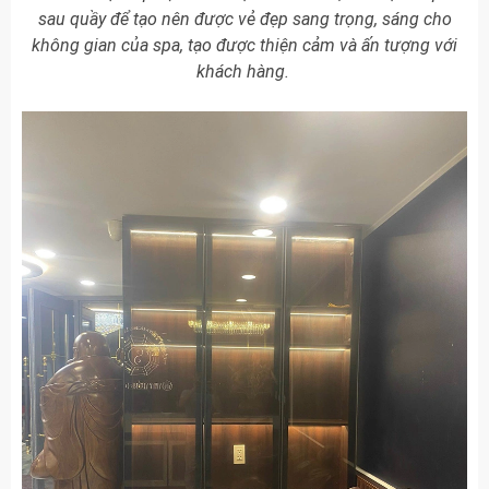
sau quầy để tạo nên được vẻ đẹp sang trọng, sáng cho
không gian của spa, tạo được thiện cảm và ấn tượng với
khách hàng.