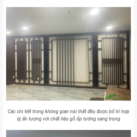
Các chi tiết trong không gian nội thất đều được bố trí hợp
lý, ấn tượng với chất liệu gỗ ốp tường sang trọng