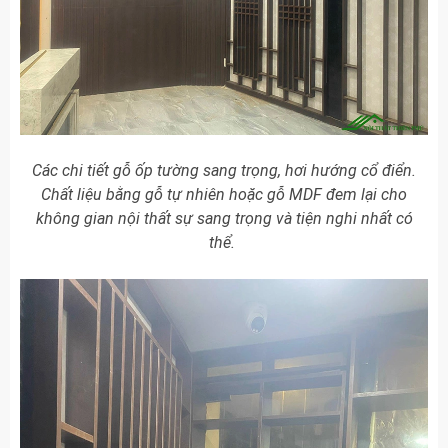
Các chi tiết gỗ ốp tường sang trọng, hơi hướng cổ điển.
Chất liệu bằng gỗ tự nhiên hoặc gỗ MDF đem lại cho
không gian nội thất sự sang trọng và tiện nghi nhất có
thể.