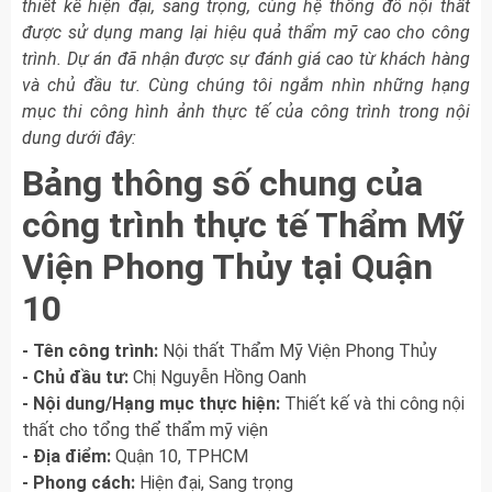
thiết kế hiện đại, sang trọng, cùng hệ thống đồ nội thất
được sử dụng mang lại hiệu quả thẩm mỹ cao cho công
trình. Dự án đã nhận được sự đánh giá cao từ khách hàng
và chủ đầu tư. Cùng chúng tôi ngắm nhìn những hạng
mục thi công hình ảnh thực tế của công trình trong nội
dung dưới đây:
Bảng thông số chung của
công trình thực tế Thẩm Mỹ
Viện Phong Thủy tại Quận
10
- Tên công trình:
Nội thất Thẩm Mỹ Viện Phong Thủy
- Chủ đầu tư:
Chị Nguyễn Hồng Oanh
- Nội dung/Hạng mục thực hiện:
Thiết kế và thi công nội
thất cho tổng thể thẩm mỹ viện
- Địa điểm:
Quận 10, TPHCM
- Phong cách:
Hiện đại, Sang trọng